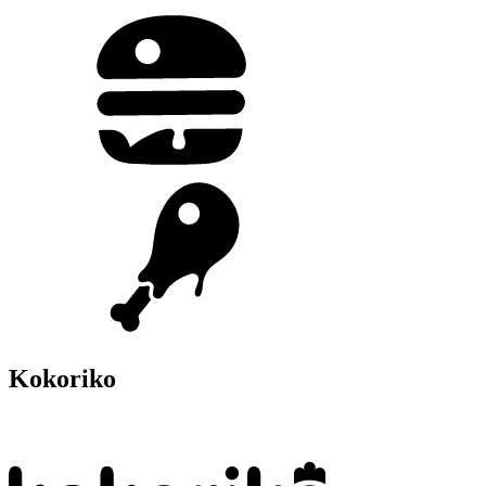
Kokoriko