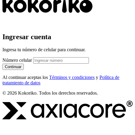
Ingresar cuenta
Ingresa tu número de celular para continuar.
Número celular
Continuar
Al continuar aceptas los
Términos y condiciones
y
Política de
tratamiento de datos
© 2026 Kokoriko. Todos los derechos reservados.