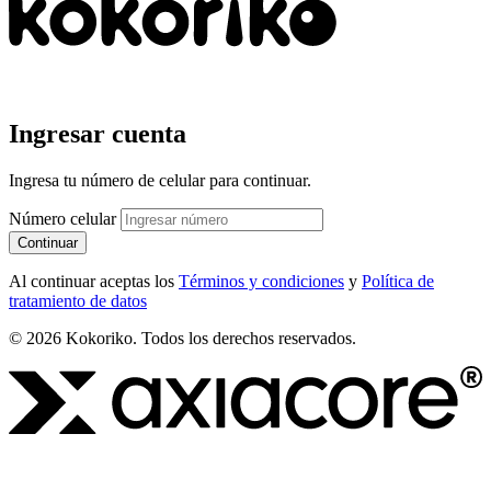
Ingresar cuenta
Ingresa tu número de celular para continuar.
Número celular
Continuar
Al continuar aceptas los
Términos y condiciones
y
Política de
tratamiento de datos
© 2026 Kokoriko. Todos los derechos reservados.