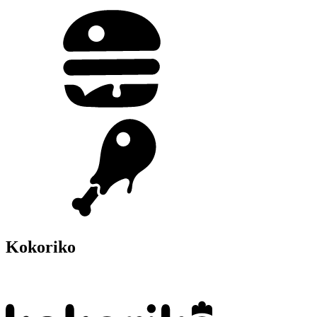
Kokoriko