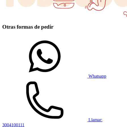
Otras formas de pedir
Whatsapp
Llamar:
3004100111