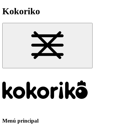
Kokoriko
Menú principal