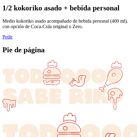
1/2 kokoriko asado + bebida personal
Medio kokoriko asado acompañado de bebida personal (400 ml),
con opción de Coca-Cola original o Zero.
Pedir
Pie de página