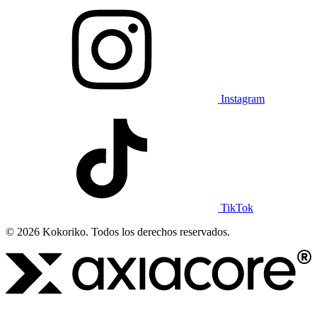
Instagram
TikTok
© 2026 Kokoriko. Todos los derechos reservados.