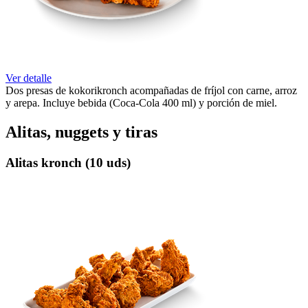
Ver detalle
Dos presas de kokorikronch acompañadas de fríjol con carne, arroz
y arepa. Incluye bebida (Coca-Cola 400 ml) y porción de miel.
Alitas, nuggets y tiras
Alitas kronch (10 uds)