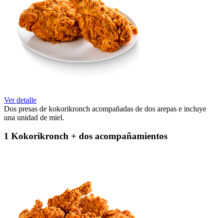
Ver detalle
Dos presas de kokorikronch acompañadas de dos arepas e incluye
una unidad de miel.
1 Kokorikronch + dos acompañamientos