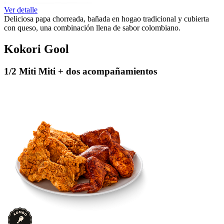
Ver detalle
Deliciosa papa chorreada, bañada en hogao tradicional y cubierta
con queso, una combinación llena de sabor colombiano.
Kokori Gool
1/2 Miti Miti + dos acompañamientos