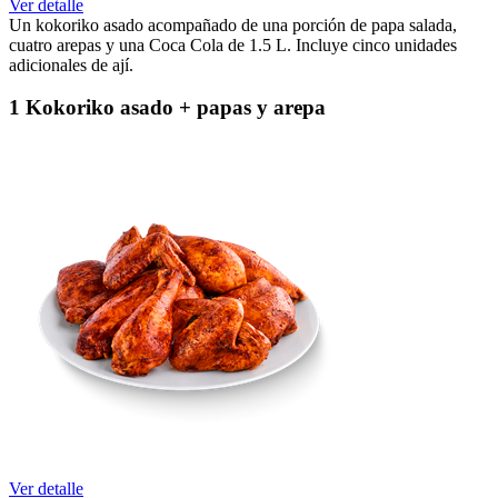
Ver detalle
Un kokoriko asado acompañado de una porción de papa salada,
cuatro arepas y una Coca Cola de 1.5 L. Incluye cinco unidades
adicionales de ají.
1 Kokoriko asado + papas y arepa
Ver detalle