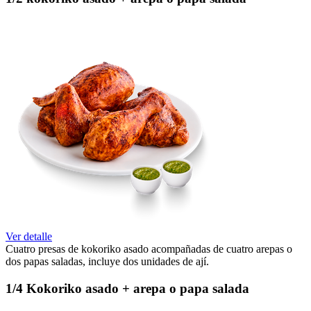
Ver detalle
Cuatro presas de kokoriko asado acompañadas de cuatro arepas o
dos papas saladas, incluye dos unidades de ají.
1/4 Kokoriko asado + arepa o papa salada