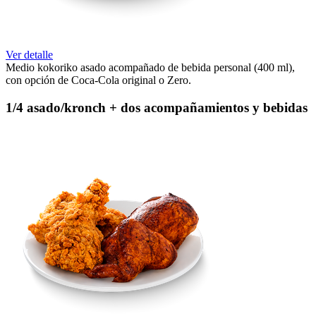
Ver detalle
Medio kokoriko asado acompañado de bebida personal (400 ml),
con opción de Coca-Cola original o Zero.
1/4 asado/kronch + dos acompañamientos y bebidas