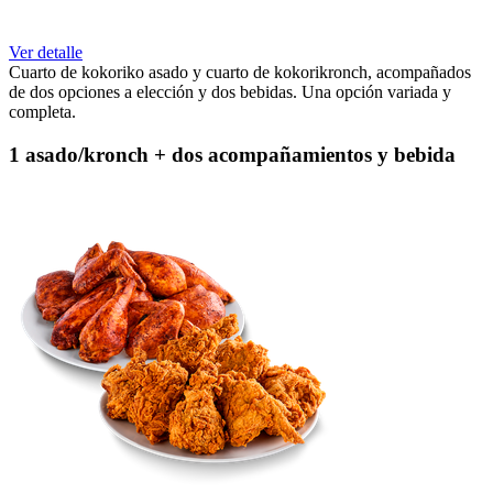
Ver detalle
Cuarto de kokoriko asado y cuarto de kokorikronch, acompañados
de dos opciones a elección y dos bebidas. Una opción variada y
completa.
1 asado/kronch + dos acompañamientos y bebida