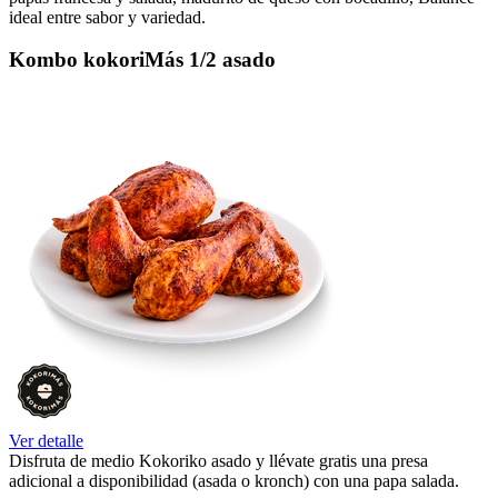
ideal entre sabor y variedad.
Kombo kokoriMás 1/2 asado
Ver detalle
Disfruta de medio Kokoriko asado y llévate gratis una presa
adicional a disponibilidad (asada o kronch) con una papa salada.