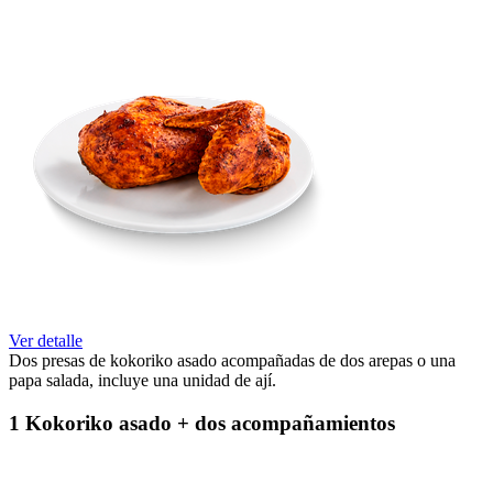
Ver detalle
Dos presas de kokoriko asado acompañadas de dos arepas o una
papa salada, incluye una unidad de ají.
1 Kokoriko asado + dos acompañamientos