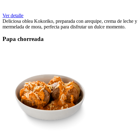
Ver detalle
Deliciosa oblea Kokoriko, preparada con arequipe, crema de leche y
mermelada de mora, perfecta para disfrutar un dulce momento.
Papa chorreada