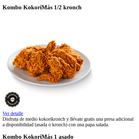
Kombo KokoriMás 1/2 kronch
Ver detalle
Disfruta de medio kokorikronch y llévate gratis una presa adicional
a disponibilidad (asada o kronch) con una papa salada.
Kombo KokoriMás 1 asado