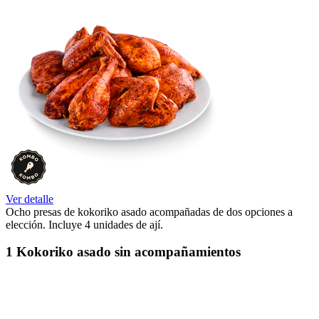
Ver detalle
Ocho presas de kokoriko asado acompañadas de dos opciones a
elección. Incluye 4 unidades de ají.
1 Kokoriko asado sin acompañamientos