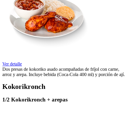
Ver detalle
Dos presas de kokoriko asado acompañadas de fríjol con carne,
arroz y arepa. Incluye bebida (Coca-Cola 400 ml) y porción de ají.
Kokorikronch
1/2 Kokorikronch + arepas