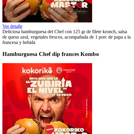
Ver detalle
Deliciosa hamburguesa del Chef con 125 gr de filete kronch, salsa
de queso azul, vegetales frescos, acompañada de 1 porc de papa a la
francesa y bebida
Hamburguesa Chef dip frances Kombo