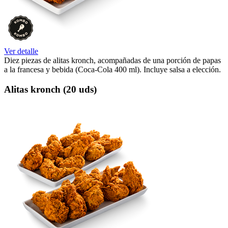
Ver detalle
Diez piezas de alitas kronch, acompañadas de una porción de papas
a la francesa y bebida (Coca-Cola 400 ml). Incluye salsa a elección.
Alitas kronch (20 uds)