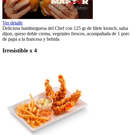
Ver detalle
Deliciosa hamburguesa del Chef con 125 gr de filete kronch, salsa
dijon, queso doble crema, vegetales frescos, acompañada de 1 porc
de papa a la francesa y bebida
Irresistible x 4