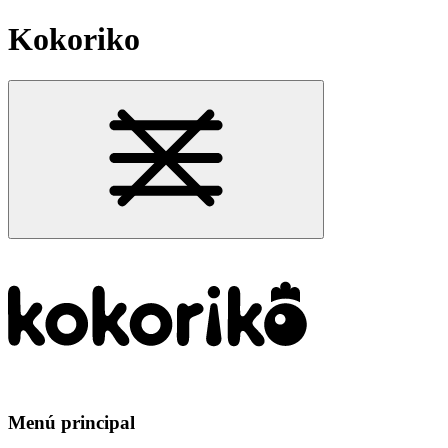
Kokoriko
Menú principal