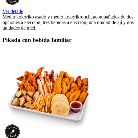
Ver detalle
Medio kokoriko asado y medio kokorikronch, acompañados de dos
opciones a elección, tres bebidas a elección, una unidad de ají y dos
unidades de miel.
Pikada con bebida familiar