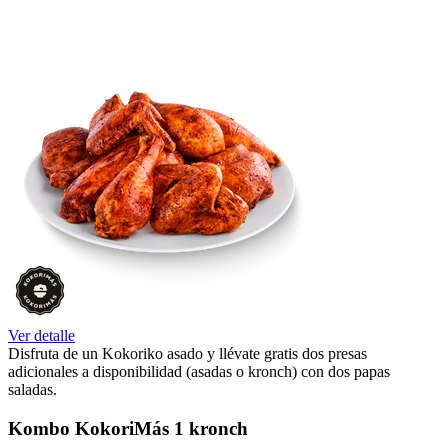
Ver detalle
Disfruta de un Kokoriko asado y llévate gratis dos presas
adicionales a disponibilidad (asadas o kronch) con dos papas
saladas.
Kombo KokoriMás 1 kronch