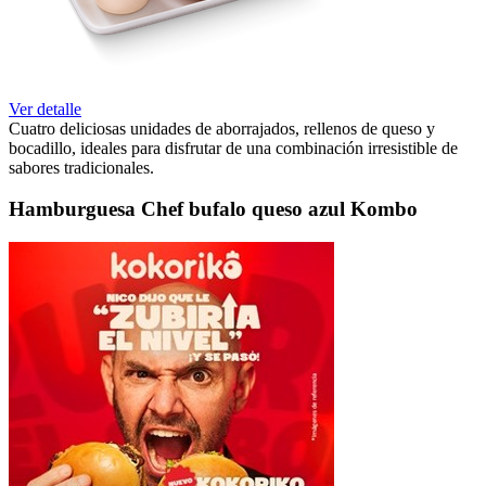
Ver detalle
Cuatro deliciosas unidades de aborrajados, rellenos de queso y
bocadillo, ideales para disfrutar de una combinación irresistible de
sabores tradicionales.
Hamburguesa Chef bufalo queso azul Kombo