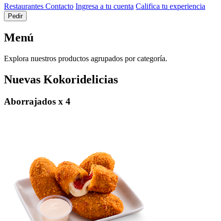
Restaurantes
Contacto
Ingresa a tu cuenta
Califica tu experiencia
Pedir
Menú
Explora nuestros productos agrupados por categoría.
Nuevas Kokoridelicias
Aborrajados x 4