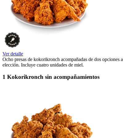
Ver detalle
Ocho presas de kokorikronch acompañadas de dos opciones a
elección. Incluye cuatro unidades de miel.
1 Kokorikronch sin acompañamientos