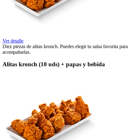
Ver detalle
Diez piezas de alitas kronch. Puedes elegir tu salsa favorita para
acompañarlas.
Alitas kronch (10 uds) + papas y bebida