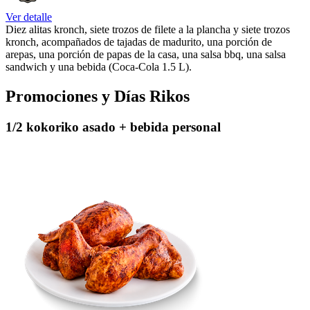
Ver detalle
Diez alitas kronch, siete trozos de filete a la plancha y siete trozos
kronch, acompañados de tajadas de madurito, una porción de
arepas, una porción de papas de la casa, una salsa bbq, una salsa
sandwich y una bebida (Coca-Cola 1.5 L).
Promociones y Días Rikos
1/2 kokoriko asado + bebida personal