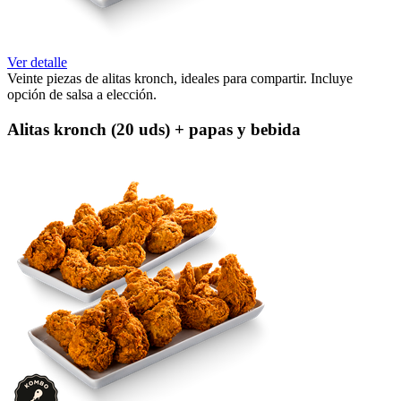
Ver detalle
Veinte piezas de alitas kronch, ideales para compartir. Incluye
opción de salsa a elección.
Alitas kronch (20 uds) + papas y bebida