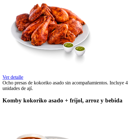
Ver detalle
Ocho presas de kokoriko asado sin acompañamientos. Incluye 4
unidades de ají.
Komby kokoriko asado + fríjol, arroz y bebida