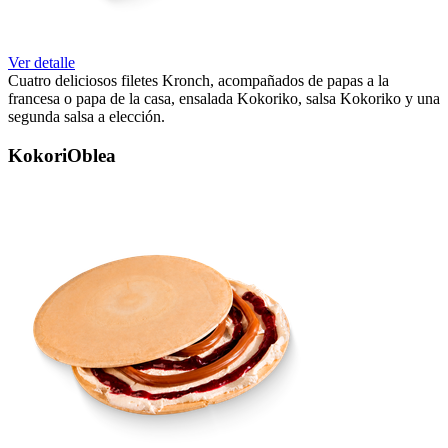
Ver detalle
Cuatro deliciosos filetes Kronch, acompañados de papas a la
francesa o papa de la casa, ensalada Kokoriko, salsa Kokoriko y una
segunda salsa a elección.
KokoriOblea