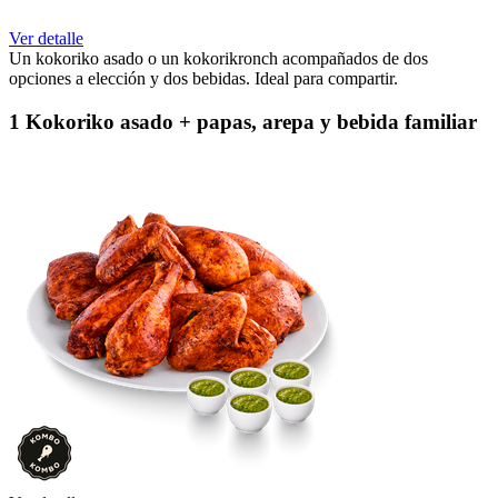
Ver detalle
Un kokoriko asado o un kokorikronch acompañados de dos
opciones a elección y dos bebidas. Ideal para compartir.
1 Kokoriko asado + papas, arepa y bebida familiar