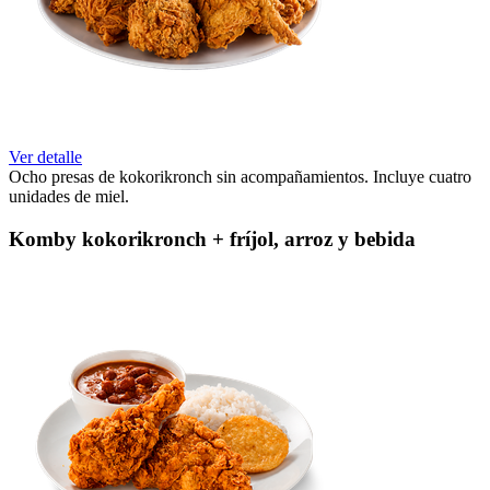
Ver detalle
Ocho presas de kokorikronch sin acompañamientos. Incluye cuatro
unidades de miel.
Komby kokorikronch + fríjol, arroz y bebida