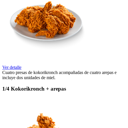
Ver detalle
Cuatro presas de kokorikronch acompañadas de cuatro arepas e
incluye dos unidades de miel.
1/4 Kokorikronch + arepas