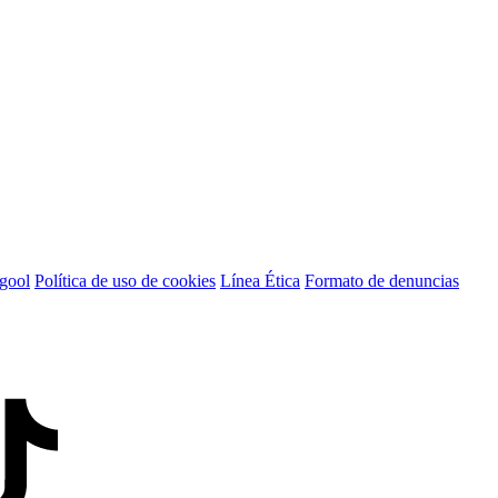
igool
Política de uso de cookies
Línea Ética
Formato de denuncias