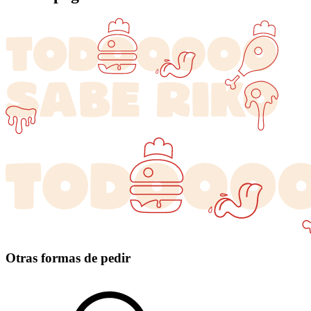
Otras formas de pedir