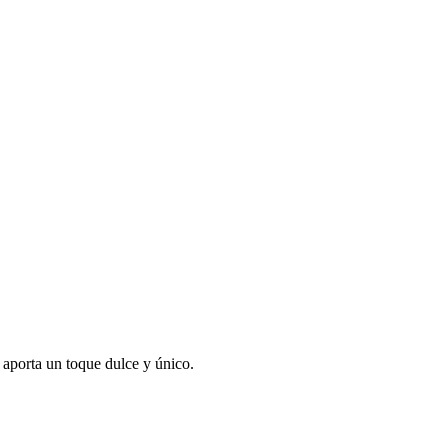
aporta un toque dulce y único.