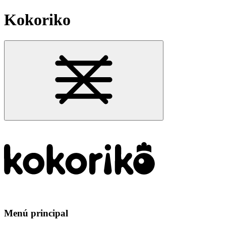
Kokoriko
Menú principal