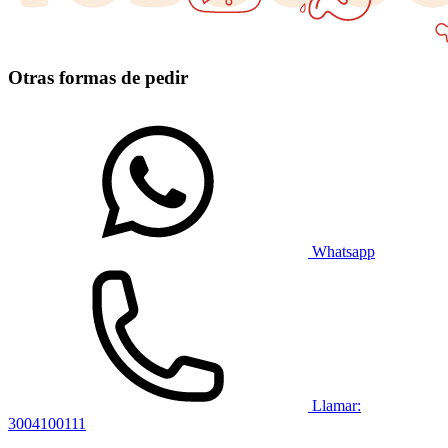
Otras formas de pedir
Whatsapp
Llamar:
3004100111