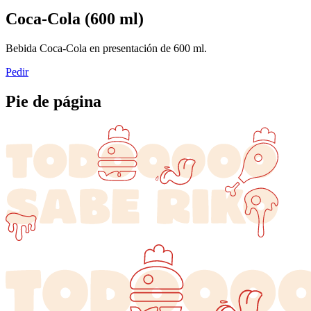
Coca-Cola (600 ml)
Bebida Coca-Cola en presentación de 600 ml.
Pedir
Pie de página