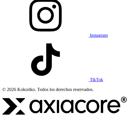
Instagram
TikTok
© 2026 Kokoriko. Todos los derechos reservados.