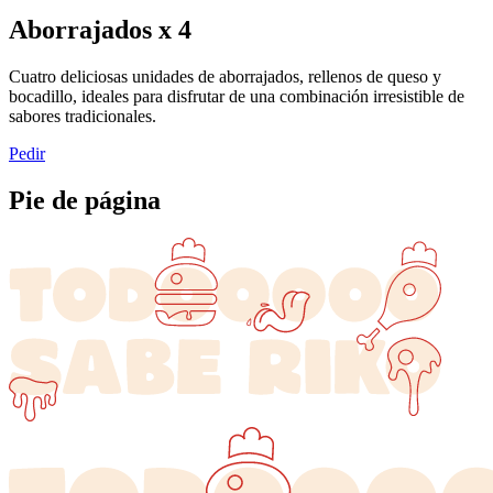
Aborrajados x 4
Cuatro deliciosas unidades de aborrajados, rellenos de queso y
bocadillo, ideales para disfrutar de una combinación irresistible de
sabores tradicionales.
Pedir
Pie de página