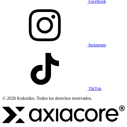
Facebook
Instagram
TikTok
© 2026 Kokoriko. Todos los derechos reservados.