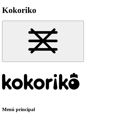
Kokoriko
Menú principal