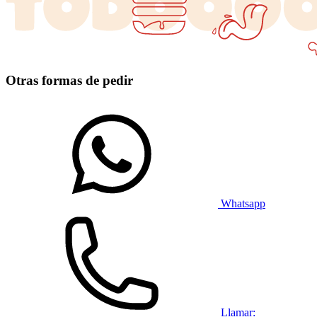
Otras formas de pedir
Whatsapp
Llamar: