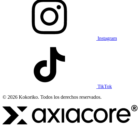
Instagram
TikTok
© 2026 Kokoriko. Todos los derechos reservados.