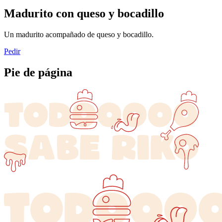
Madurito con queso y bocadillo
Un madurito acompañado de queso y bocadillo.
Pedir
Pie de página