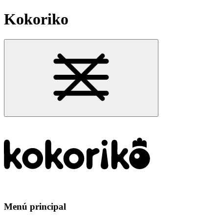
Kokoriko
Menú principal