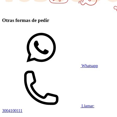
Otras formas de pedir
Whatsapp
Llamar:
3004100111