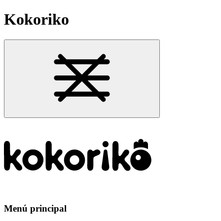
Kokoriko
Menú principal