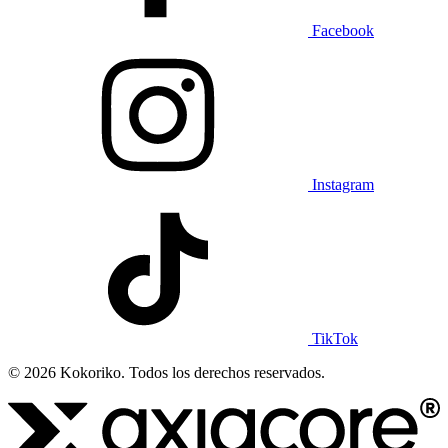
Facebook
Instagram
TikTok
© 2026 Kokoriko. Todos los derechos reservados.