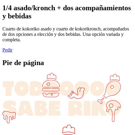
1/4 asado/kronch + dos acompañamientos
y bebidas
Cuarto de kokoriko asado y cuarto de kokorikronch, acompañados
de dos opciones a elección y dos bebidas. Una opción variada y
completa.
Pedir
Pie de página