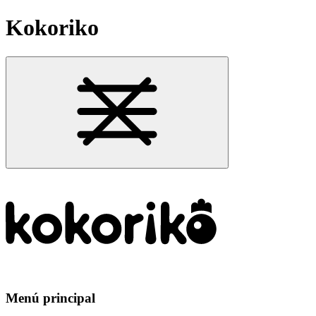
Kokoriko
Menú principal