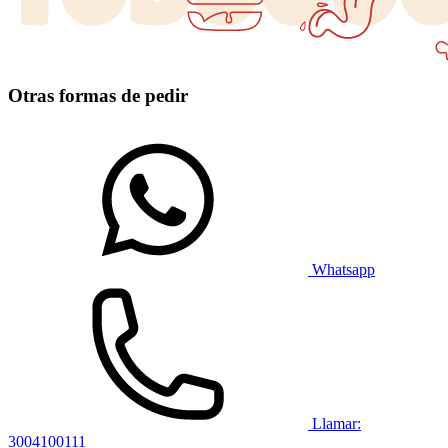
Otras formas de pedir
Whatsapp
Llamar:
3004100111