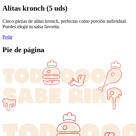
Alitas kronch (5 uds)
Cinco piezas de alitas kronch, perfectas como porción individual.
Puedes elegir tu salsa favorita.
Pedir
Pie de página