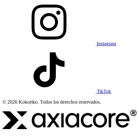
Instagram
TikTok
© 2026 Kokoriko. Todos los derechos reservados.