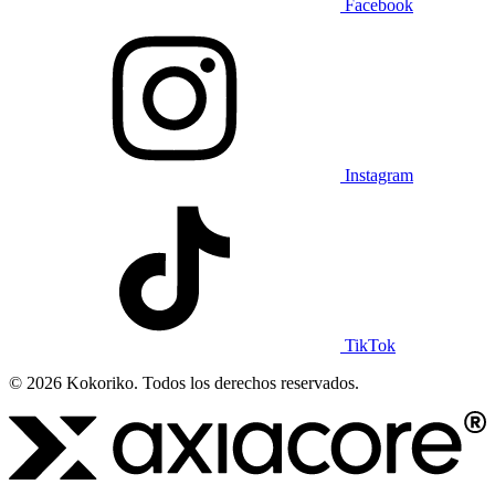
Facebook
Instagram
TikTok
© 2026 Kokoriko. Todos los derechos reservados.