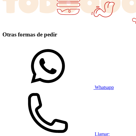
Otras formas de pedir
Whatsapp
Llamar: