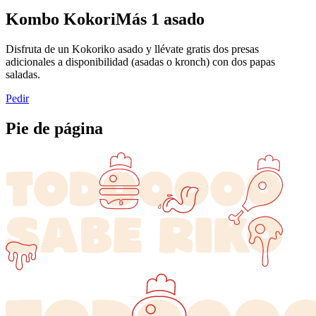
Kombo KokoriMás 1 asado
Disfruta de un Kokoriko asado y llévate gratis dos presas
adicionales a disponibilidad (asadas o kronch) con dos papas
saladas.
Pedir
Pie de página