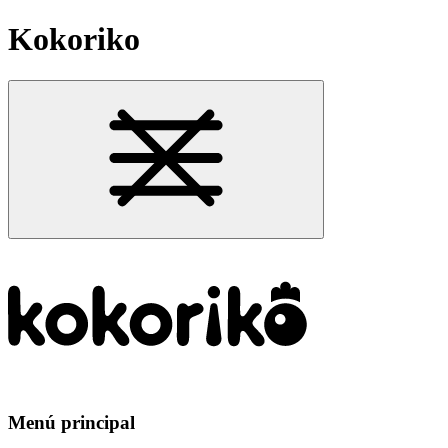
Kokoriko
Menú principal