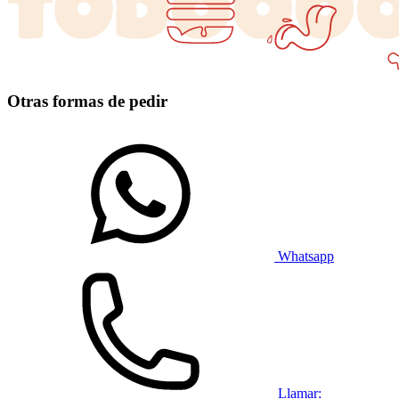
Otras formas de pedir
Whatsapp
Llamar: