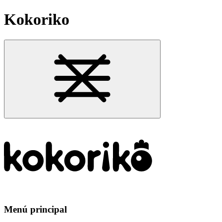
Kokoriko
Menú principal