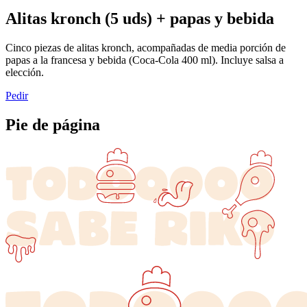
Alitas kronch (5 uds) + papas y bebida
Cinco piezas de alitas kronch, acompañadas de media porción de
papas a la francesa y bebida (Coca-Cola 400 ml). Incluye salsa a
elección.
Pedir
Pie de página