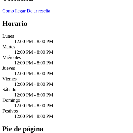
Como llegar
Dejar reseña
Horario
Lunes
12:00 PM - 8:00 PM
Martes
12:00 PM - 8:00 PM
Miércoles
12:00 PM - 8:00 PM
Jueves
12:00 PM - 8:00 PM
Viernes
12:00 PM - 8:00 PM
Sábado
12:00 PM - 8:00 PM
Domingo
12:00 PM - 8:00 PM
Festivos
12:00 PM - 8:00 PM
Pie de página