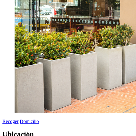
Recoger
Domicilio
Ubicación