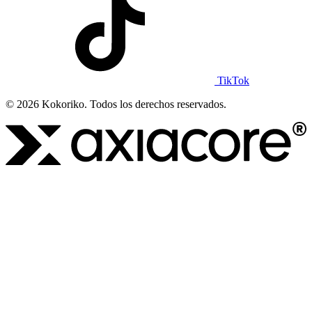
TikTok
© 2026 Kokoriko. Todos los derechos reservados.