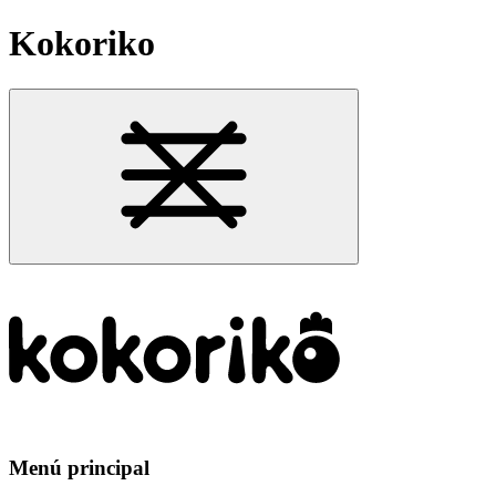
Kokoriko
Menú principal