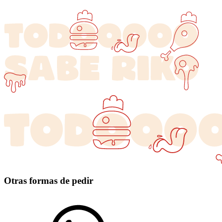
Otras formas de pedir