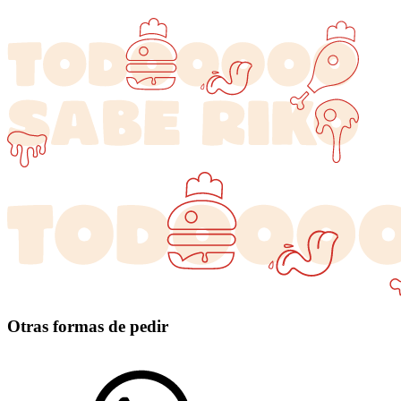
Otras formas de pedir