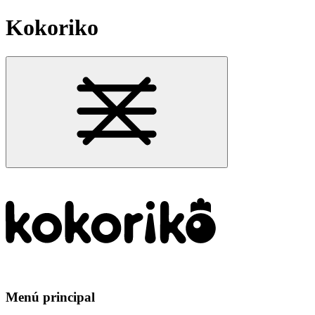
Kokoriko
Menú principal