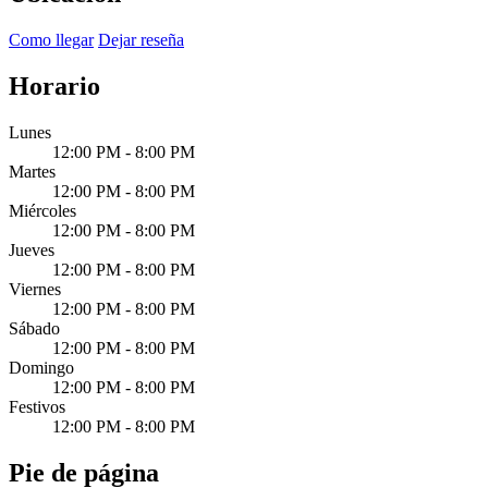
Como llegar
Dejar reseña
Horario
Lunes
12:00 PM - 8:00 PM
Martes
12:00 PM - 8:00 PM
Miércoles
12:00 PM - 8:00 PM
Jueves
12:00 PM - 8:00 PM
Viernes
12:00 PM - 8:00 PM
Sábado
12:00 PM - 8:00 PM
Domingo
12:00 PM - 8:00 PM
Festivos
12:00 PM - 8:00 PM
Pie de página