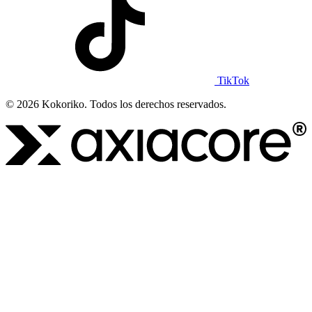
TikTok
© 2026 Kokoriko. Todos los derechos reservados.