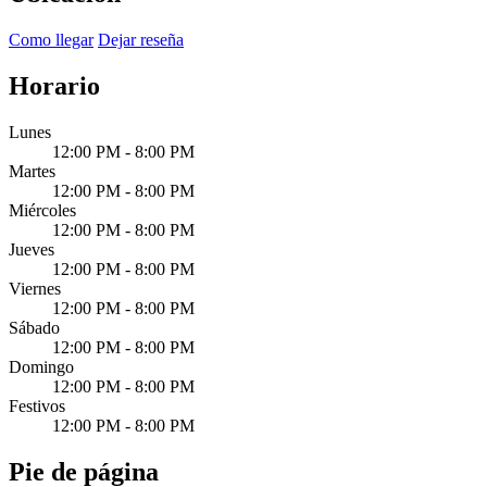
Como llegar
Dejar reseña
Horario
Lunes
12:00 PM - 8:00 PM
Martes
12:00 PM - 8:00 PM
Miércoles
12:00 PM - 8:00 PM
Jueves
12:00 PM - 8:00 PM
Viernes
12:00 PM - 8:00 PM
Sábado
12:00 PM - 8:00 PM
Domingo
12:00 PM - 8:00 PM
Festivos
12:00 PM - 8:00 PM
Pie de página