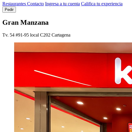
Restaurantes
Contacto
Ingresa a tu cuenta
Califica tu experiencia
Pedir
Gran Manzana
Tv. 54 #91-95 local C202
Cartagena