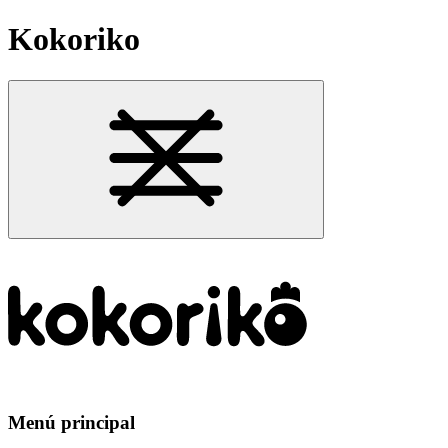
Kokoriko
Menú principal