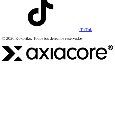
TikTok
© 2026 Kokoriko. Todos los derechos reservados.