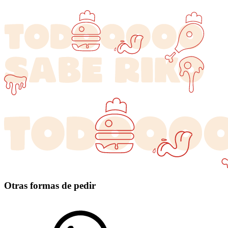
Otras formas de pedir