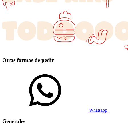
Otras formas de pedir
Whatsapp
Generales