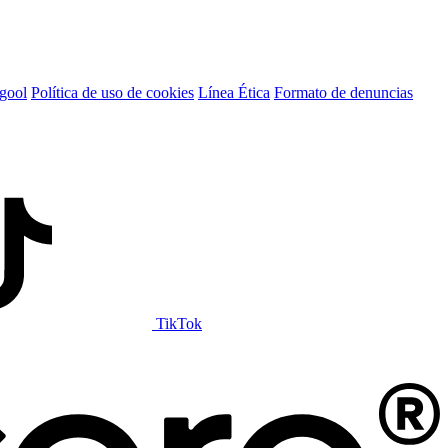
igool
Política de uso de cookies
Línea Ética
Formato de denuncias
TikTok