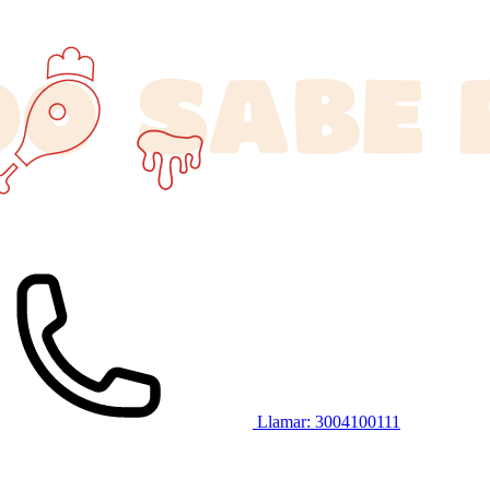
Llamar: 3004100111