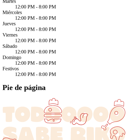
Martes
12:00 PM - 8:00 PM
Miércoles
12:00 PM - 8:00 PM
Jueves
12:00 PM - 8:00 PM
Viernes
12:00 PM - 8:00 PM
Sábado
12:00 PM - 8:00 PM
Domingo
12:00 PM - 8:00 PM
Festivos
12:00 PM - 8:00 PM
Pie de página