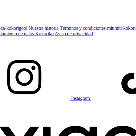
ada-kokorigool
Nuestra historia
Términos y condiciones-mitimiti-kokor
ratamiento de datos Kokoriko
Aviso de privacidad
Instagram